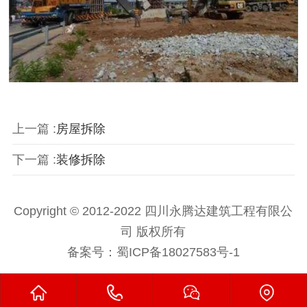
上一篇 :
房屋拆除
下一篇 :
装修拆除
Copyright © 2012-2022 四川永腾达建筑工程有限公
司 版权所有
备案号：
蜀ICP备18027583号-1