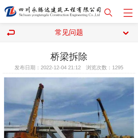
常见问题
桥梁拆除
发布日期：2022-12-04 21:12 浏览次数：
1295