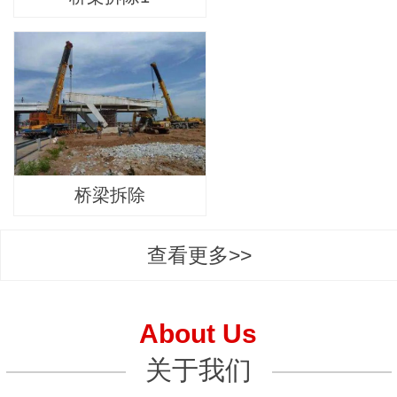
桥梁拆除
查看更多>>
About Us
关于我们