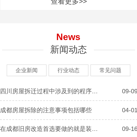
查看更多>>
News
新闻动态
企业新闻
行业动态
常见问题
四川房屋拆迁过程中涉及到的程序有哪些？
09-0
成都房屋拆除的注意事项包括哪些
04-0
在成都旧房改造首选要做的就是装修拆除
09-1