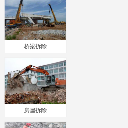
桥梁拆除
房屋拆除