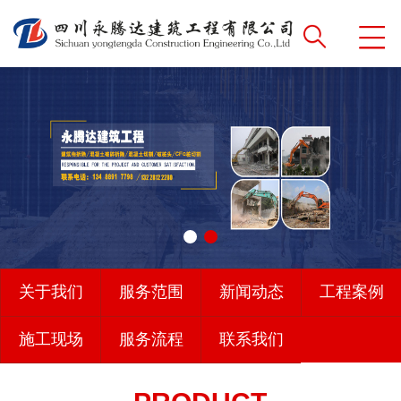
关于我们
服务范围
新闻动态
工程案例
施工现场
服务流程
联系我们