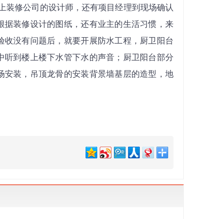
上装修公司的设计师，还有项目经理到现场确认
根据装修设计的图纸，还有业主的生活习惯，来
验收没有问题后，就要开展防水工程，厨卫阳台
中听到楼上楼下水管下水的声音；厨卫阳台部分
场安装，吊顶龙骨的安装背景墙基层的造型，地