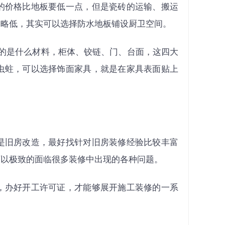
的价格比地板要低一点，但是瓷砖的运输、搬运
用略低，其实可以选择防水地板铺设厨卫空间。
的是什么材料，柜体、铰链、门、台面，这四大
虫蛀，可以选择饰面家具，就是在家具表面贴上
是旧房改造，最好找针对旧房装修经验比较丰富
可以极致的面临很多装修中出现的各种问题。
，办好开工许可证，才能够展开施工装修的一系