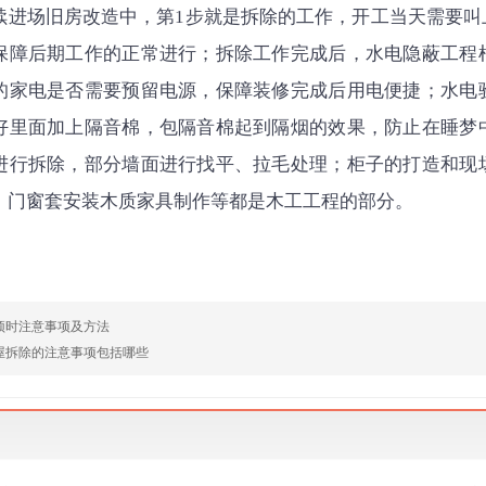
续进场旧房改造中，第1步就是拆除的工作，开工当天需要叫
保障后期工作的正常进行；拆除工作完成后，水电隐蔽工程
的家电是否需要预留电源，保障装修完成后用电便捷；水电
好里面加上隔音棉，包隔音棉起到隔烟的效果，防止在睡梦
进行拆除，部分墙面进行找平、拉毛处理；柜子的打造和现
，门窗套安装木质家具制作等都是木工工程的部分。
吊顶时注意事项及方法
房屋拆除的注意事项包括哪些