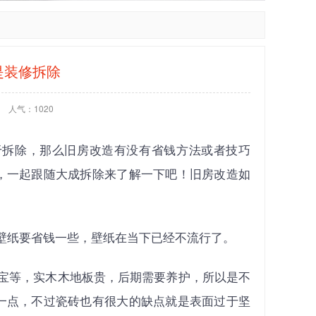
是装修拆除
人气：
1020
在于拆除，那么旧房改造有没有省钱方法或者技巧
，一起跟随大成拆除来了解一下吧！旧房改造如
壁纸要省钱一些，壁纸在当下已经不流行了。
宝等，实木木地板贵，后期需要养护，所以是不
一点，不过瓷砖也有很大的缺点就是表面过于坚