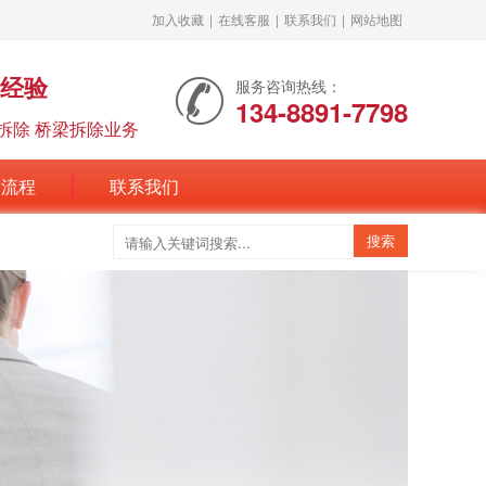
加入收藏
|
在线客服
|
联系我们
|
网站地图
年经验
服务咨询热线：
134-8891-7798
拆除 桥梁拆除业务
务流程
联系我们