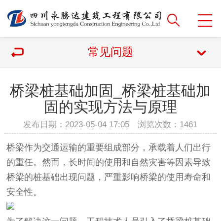
常见问题
桥梁桩基础加固_桥梁桩基础加
固的实现方法与原理
发布日期：2023-05-04 17:05 浏览次数：
1461
桥梁作为交通运输的重要组成部分，承载着人们出行
的重任。然而，长时间的使用和自然灾害等因素导致
桥梁的桩基础出现问题，严重影响桥梁的使用寿命和
安全性。