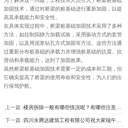
为了解决这一问题，工程技术人员引入了桥梁桩基础
加固技术，通过对桥梁的桩基础进行重新加固，以提
高其承载能力和安全性。
在具体实现过程中，桥梁桩基础加固技术采用了多种
方法，如拉制拟静力加载试验，采用振动方式的套管
加固，以及用泥浆钻孔方式加固等方法。这些方法通
过重新分布桩基础的承载力并增强桩基础的抗震、抗
滑动和承载能力，达到了加固效果。
虽然桥梁桩基础加固技术需要一定的成本和工期，但
它确实提高了桥梁的使用寿命和安全性，为人们的出
行保驾护航。
上一篇 :
楼房拆除一般有哪些情况呢？有哪些注意事项呢？
下一篇 :
四川永腾达建筑工程有限公司祝大家端午节快乐